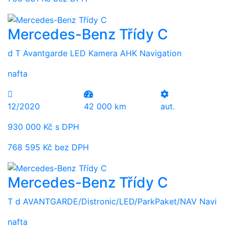
Mercedes-Benz Třídy C
d T Avantgarde LED Kamera AHK Navigation
nafta
12/2020
42 000 km
aut.
930 000 Kč s DPH
768 595 Kč bez DPH
Mercedes-Benz Třídy C
T d AVANTGARDE/Distronic/LED/ParkPaket/NAV Navi
nafta