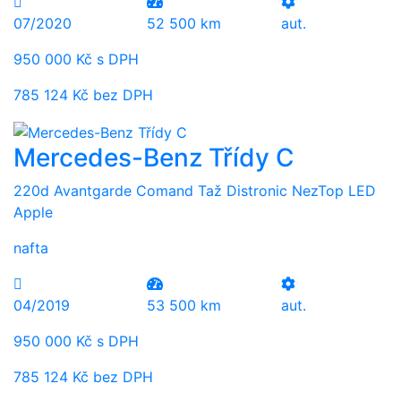
07/2020
52 500 km
aut.
950 000 Kč s DPH
785 124 Kč bez DPH
Mercedes-Benz Třídy C
220d Avantgarde Comand Taž Distronic NezTop LED
Apple
nafta
04/2019
53 500 km
aut.
950 000 Kč s DPH
785 124 Kč bez DPH