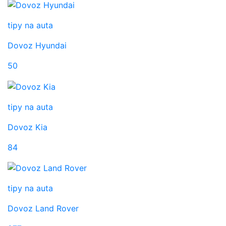
tipy na auta
Dovoz Hyundai
50
tipy na auta
Dovoz Kia
84
tipy na auta
Dovoz Land Rover