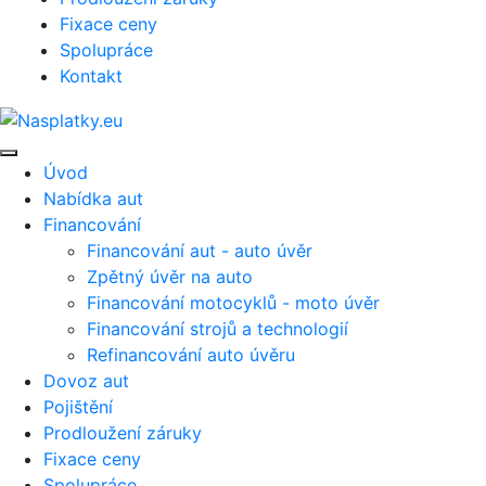
Fixace ceny
Spolupráce
Kontakt
Úvod
Nabídka aut
Financování
Financování aut - auto úvěr
Zpětný úvěr na auto
Financování motocyklů - moto úvěr
Financování strojů a technologií
Refinancování auto úvěru
Dovoz aut
Pojištění
Prodloužení záruky
Fixace ceny
Spolupráce