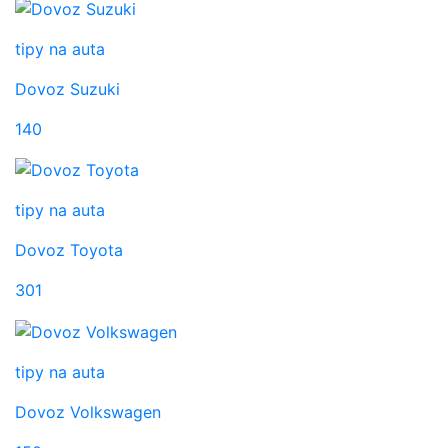
tipy na auta
Dovoz Suzuki
140
tipy na auta
Dovoz Toyota
301
tipy na auta
Dovoz Volkswagen