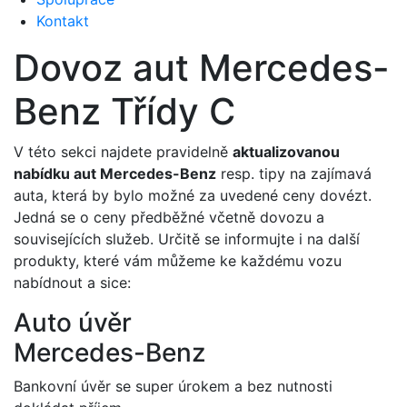
Kontakt
Dovoz aut Mercedes-
Benz Třídy C
V této sekci najdete pravidelně
aktualizovanou
nabídku aut Mercedes-Benz
resp. tipy na zajímavá
auta, která by bylo možné za uvedené ceny dovézt.
Jedná se o ceny předběžné včetně dovozu a
souvisejících služeb. Určitě se informujte i na další
produkty, které vám můžeme ke každému vozu
nabídnout a sice:
Auto úvěr
Mercedes-Benz
Bankovní úvěr se super úrokem a bez nutnosti