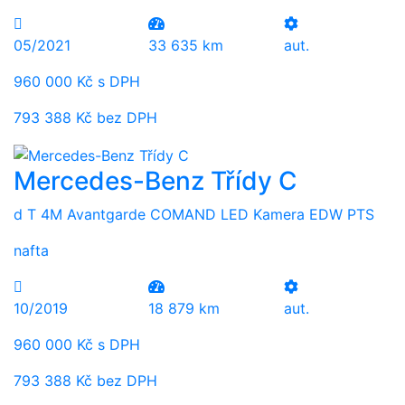
05/2021
33 635 km
aut.
960 000 Kč s DPH
793 388 Kč bez DPH
Mercedes-Benz Třídy C
d T 4M Avantgarde COMAND LED Kamera EDW PTS
nafta
10/2019
18 879 km
aut.
960 000 Kč s DPH
793 388 Kč bez DPH