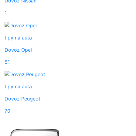
Dovoz Nissan
1
tipy na auta
Dovoz Opel
51
tipy na auta
Dovoz Peugeot
70