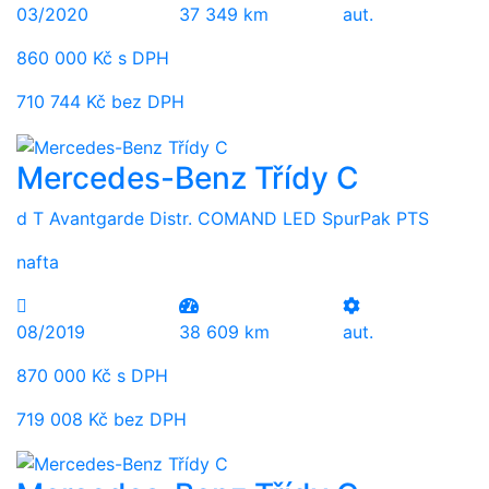
03/2020
37 349 km
aut.
860 000 Kč s DPH
710 744 Kč bez DPH
Mercedes-Benz Třídy C
d T Avantgarde Distr. COMAND LED SpurPak PTS
nafta
08/2019
38 609 km
aut.
870 000 Kč s DPH
719 008 Kč bez DPH