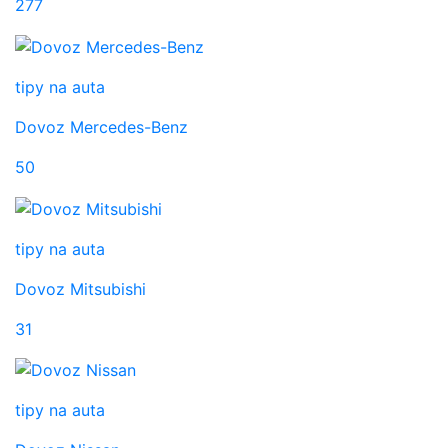
277
tipy na auta
Dovoz Mercedes-Benz
50
tipy na auta
Dovoz Mitsubishi
31
tipy na auta