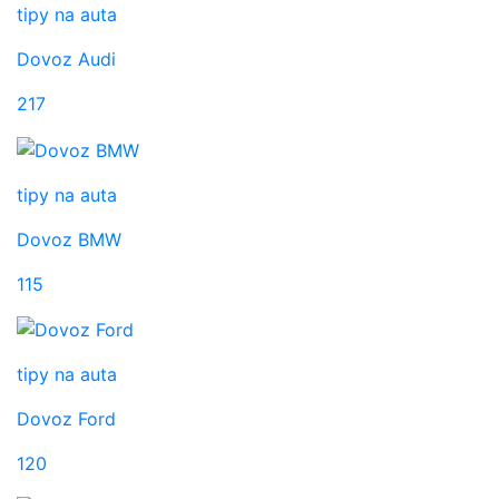
tipy na auta
Dovoz Audi
217
tipy na auta
Dovoz BMW
115
tipy na auta
Dovoz Ford
120