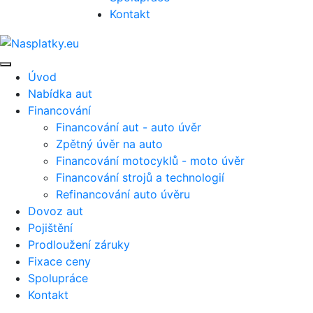
Kontakt
Úvod
Nabídka aut
Financování
Financování aut - auto úvěr
Zpětný úvěr na auto
Financování motocyklů - moto úvěr
Financování strojů a technologií
Refinancování auto úvěru
Dovoz aut
Pojištění
Prodloužení záruky
Fixace ceny
Spolupráce
Kontakt