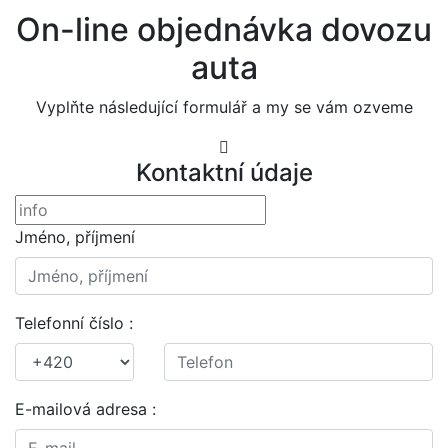
On-line objednávka dovozu
auta
Vyplňte následující formulář a my se vám ozveme
Kontaktní údaje
Jméno, příjmení
Telefonní číslo :
E-mailová adresa :