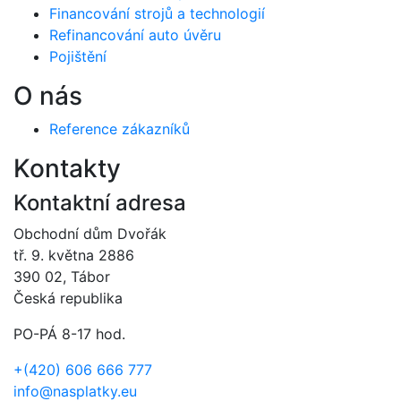
Financování strojů a technologií
Refinancování auto úvěru
Pojištění
O nás
Reference zákazníků
Kontakty
Kontaktní adresa
Obchodní dům Dvořák
tř. 9. května 2886
390 02, Tábor
Česká republika
PO-PÁ 8-17 hod.
+(420) 606 666 777
info@nasplatky.eu