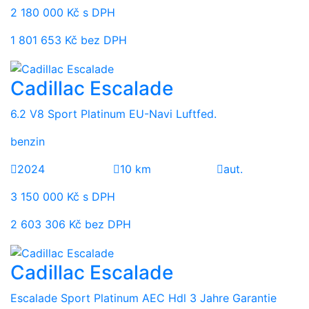
2 180 000 Kč s DPH
1 801 653 Kč bez DPH
Cadillac Escalade
6.2 V8 Sport Platinum EU-Navi Luftfed.
benzin
2024
10 km
aut.
3 150 000 Kč s DPH
2 603 306 Kč bez DPH
Cadillac Escalade
Escalade Sport Platinum AEC Hdl 3 Jahre Garantie