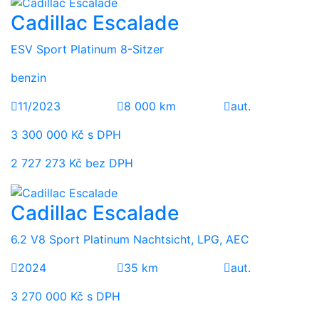
Cadillac Escalade
ESV Sport Platinum 8-Sitzer
benzin
11/2023
8 000 km
aut.
3 300 000 Kč s DPH
2 727 273 Kč bez DPH
Cadillac Escalade
6.2 V8 Sport Platinum Nachtsicht, LPG, AEC
2024
35 km
aut.
3 270 000 Kč s DPH