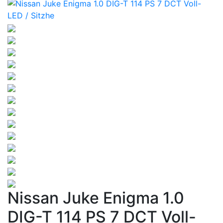
Nissan Juke Enigma 1.0
DIG-T 114 PS 7 DCT Voll-