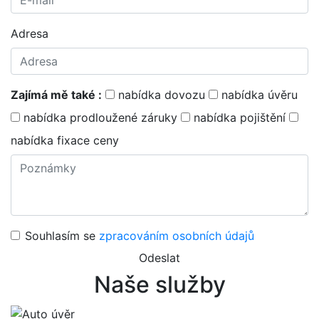
Adresa
Zajímá mě také :
nabídka dovozu
nabídka úvěru
nabídka prodloužené záruky
nabídka pojištění
nabídka fixace ceny
Souhlasím se
zpracováním osobních údajů
Odeslat
Naše služby