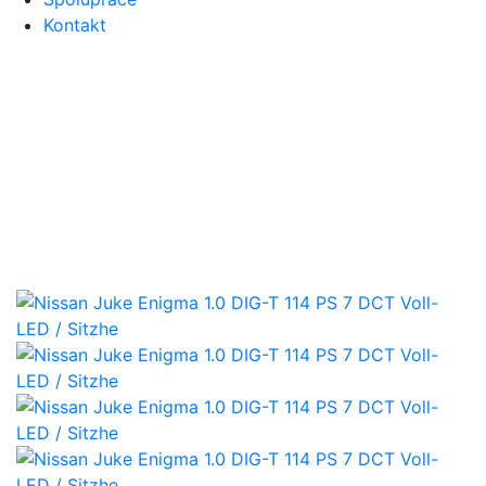
Kontakt
Nabídka dovozu
Nissan Juke
Enigma 1.0 DIG-T 114 PS 7
DCT Voll-LED / Sitzhe