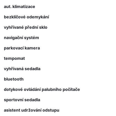
aut. klimatizace
bezklíčové odemykání
vyhřívané přední sklo
navigační systém
parkovací kamera
tempomat
vyhřívaná sedadla
bluetooth
dotykové ovládání palubního počítače
sportovní sedadla
asistent udržování odstupu