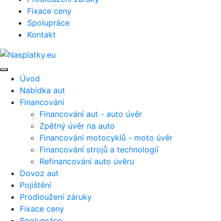
Fixace ceny
Spolupráce
Kontakt
Úvod
Nabídka aut
Financování
Financování aut - auto úvěr
Zpětný úvěr na auto
Financování motocyklů - moto úvěr
Financování strojů a technologií
Refinancování auto úvěru
Dovoz aut
Pojištění
Prodloužení záruky
Fixace ceny
Spolupráce