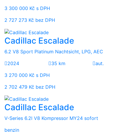
3 300 000 Kč s DPH
2 727 273 Kč bez DPH
Cadillac Escalade
6.2 V8 Sport Platinum Nachtsicht, LPG, AEC
2024
35 km
aut.
3 270 000 Kč s DPH
2 702 479 Kč bez DPH
Cadillac Escalade
V-Series 6.2l V8 Kompressor MY24 sofort
benzin