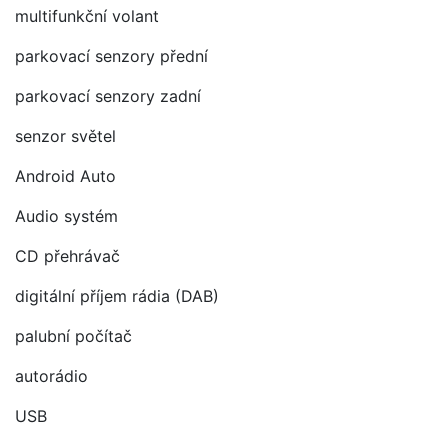
multifunkční volant
parkovací senzory přední
parkovací senzory zadní
senzor světel
Android Auto
Audio systém
CD přehrávač
digitální příjem rádia (DAB)
palubní počítač
autorádio
USB