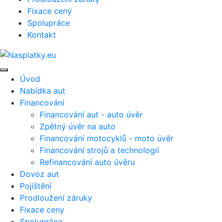
Fixace ceny
Spolupráce
Kontakt
Úvod
Nabídka aut
Financování
Financování aut - auto úvěr
Zpětný úvěr na auto
Financování motocyklů - moto úvěr
Financování strojů a technologií
Refinancování auto úvěru
Dovoz aut
Pojištění
Prodloužení záruky
Fixace ceny
Spolupráce