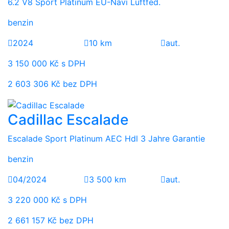
6.2 V8 Sport Platinum EU-Navi Luftfed.
benzin
2024
10 km
aut.
3 150 000 Kč s DPH
2 603 306 Kč bez DPH
Cadillac Escalade
Escalade Sport Platinum AEC Hdl 3 Jahre Garantie
benzin
04/2024
3 500 km
aut.
3 220 000 Kč s DPH
2 661 157 Kč bez DPH