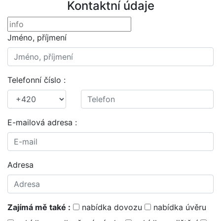
Kontaktní údaje
Jméno, příjmení
Telefonní číslo :
E-mailová adresa :
Adresa
Zajímá mě také :
nabídka dovozu
nabídka úvěru