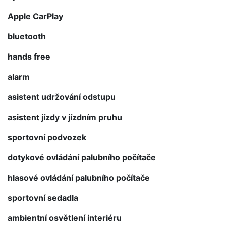
Apple CarPlay
bluetooth
hands free
alarm
asistent udržování odstupu
asistent jízdy v jízdním pruhu
sportovní podvozek
dotykové ovládání palubního počítače
hlasové ovládání palubního počítače
sportovní sedadla
ambientní osvětlení interiéru