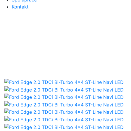
Kontakt
Nabídka dovozu Ford
Edge
2.0 TDCi Bi-Turbo 4x4 ST-
Line Navi LED